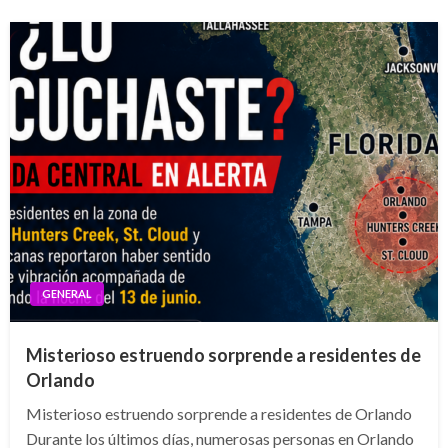
GENERAL
Misterioso estruendo sorprende a residentes de
Orlando
Misterioso estruendo sorprende a residentes de Orlando
Durante los últimos días, numerosas personas en Orlando