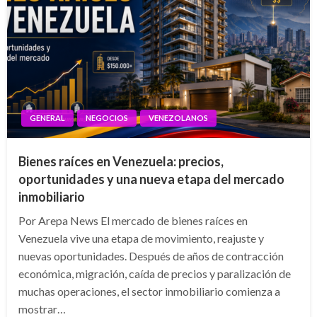
GENERAL
NEGOCIOS
VENEZOLANOS
Bienes raíces en Venezuela: precios,
oportunidades y una nueva etapa del mercado
inmobiliario
Por Arepa News El mercado de bienes raíces en
Venezuela vive una etapa de movimiento, reajuste y
nuevas oportunidades. Después de años de contracción
económica, migración, caída de precios y paralización de
muchas operaciones, el sector inmobiliario comienza a
mostrar…