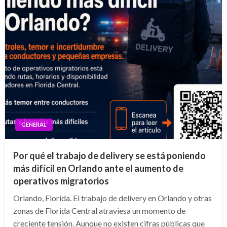
GENERAL
Por qué el trabajo de delivery se está poniendo
más difícil en Orlando ante el aumento de
operativos migratorios
Orlando, Florida. El trabajo de delivery en Orlando y otras
zonas de Florida Central atraviesa un momento de
creciente tensión. Aunque no existen cifras públicas que