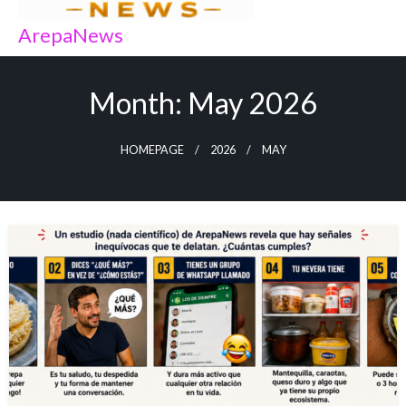
ArepaNews
Month:
May 2026
HOMEPAGE
2026
MAY