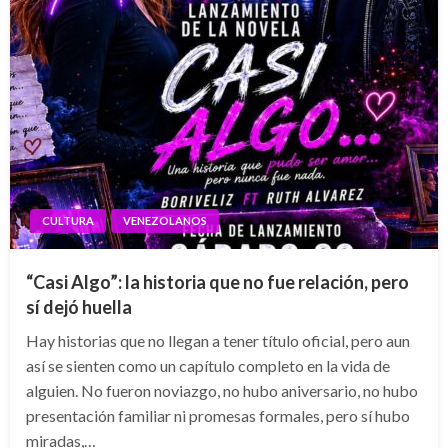
CULTURA
VENEZOLANOS
“Casi Algo”: la historia que no fue relación, pero
sí dejó huella
Hay historias que no llegan a tener título oficial, pero aun
así se sienten como un capítulo completo en la vida de
alguien. No fueron noviazgo, no hubo aniversario, no hubo
presentación familiar ni promesas formales, pero sí hubo
miradas,…