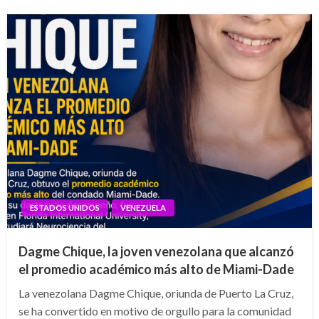
ESTADOS UNIDOS
VENEZUELA
Dagme Chique, la joven venezolana que alcanzó
el promedio académico más alto de Miami-Dade
La venezolana Dagme Chique, oriunda de Puerto La Cruz,
se ha convertido en motivo de orgullo para la comunidad